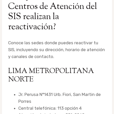
Centros de Atención del
SIS realizan la
reactivación?
Conoce las sedes donde puedes reactivar tu
SIS, incluyendo su dirección, horario de atención
y canales de contacto.
LIMA METROPOLITANA
NORTE
Jr. Perusa N°1431 Urb. Fiori, San Martin de
Porres
Central telefónica: 113 opción 4