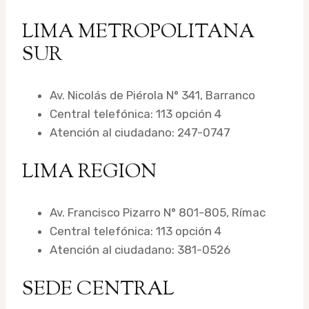
LIMA METROPOLITANA
SUR
Av. Nicolás de Piérola N° 341, Barranco
Central telefónica: 113 opción 4
Atención al ciudadano: 247-0747
LIMA REGION
Av. Francisco Pizarro N° 801-805, Rímac
Central telefónica: 113 opción 4
Atención al ciudadano: 381-0526
SEDE CENTRAL