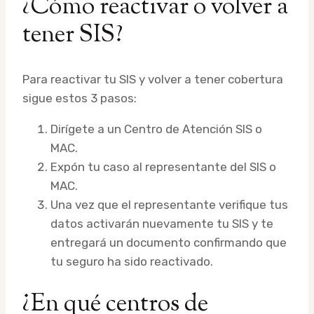
¿Cómo reactivar o volver a
tener SIS?
Para reactivar tu SIS y volver a tener cobertura
sigue estos 3 pasos:
Dirígete a un Centro de Atención SIS o
MAC.
Expón tu caso al representante del SIS o
MAC.
Una vez que el representante verifique tus
datos activarán nuevamente tu SIS y te
entregará un documento confirmando que
tu seguro ha sido reactivado.
¿En qué centros de