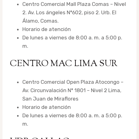
Centro Comercial Mall Plaza Comas – Nivel
2. Av. Los ángeles N°602, piso 2. Urb. El
Álamo, Comas.
Horario de atención
De lunes a viernes de 8:00 a. m. a 5:00 p.
m.
CENTRO MAC LIMA SUR
Centro Comercial Open Plaza Atocongo –
Av. Circunvalación N° 1801 – Nivel 2 Lima,
San Juan de Miraflores
Horario de atención
De lunes a viernes de 8:00 a. m. a 5:00 p.
m.