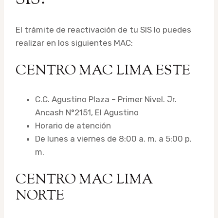
El trámite de reactivación de tu SIS lo puedes
realizar en los siguientes MAC:
CENTRO MAC LIMA ESTE
C.C. Agustino Plaza – Primer Nivel. Jr.
Ancash N°2151, El Agustino
Horario de atención
De lunes a viernes de 8:00 a. m. a 5:00 p.
m.
CENTRO MAC LIMA
NORTE