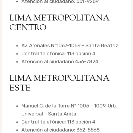
Atención al ciudadano: 551-9269
LIMA METROPOLITANA
CENTRO
Av. Arenales N°1067-1069 – Santa Beatriz
Central telefónica: 113 opción 4
Atención al ciudadano 456-7824
LIMA METROPOLITANA
ESTE
Manuel C. de la Torre N° 1005 – 1009. Urb.
Universal – Santa Anita
Central telefónica: 113 opción 4
Atención al ciudadano: 362-5568