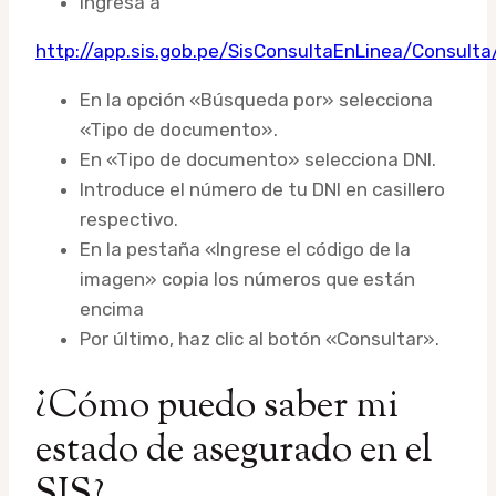
Ingresa a
http://app.sis.gob.pe/SisConsultaEnLinea/Consult
En la opción «Búsqueda por» selecciona
«Tipo de documento».
En «Tipo de documento» selecciona DNI.
Introduce el número de tu DNI en casillero
respectivo.
En la pestaña «Ingrese el código de la
imagen» copia los números que están
encima
Por último, haz clic al botón «Consultar».
¿Cómo puedo saber mi
estado de asegurado en el
SIS?