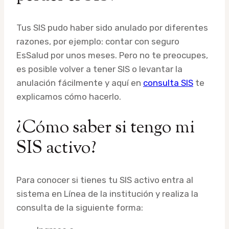
Tus SIS pudo haber sido anulado por diferentes
razones, por ejemplo: contar con seguro
EsSalud por unos meses. Pero no te preocupes,
es posible volver a tener SIS o levantar la
anulación fácilmente y aquí en
consulta SIS
te
explicamos cómo hacerlo.
¿Cómo saber si tengo mi
SIS activo?
Para conocer si tienes tu SIS activo entra al
sistema en Línea de la institución y realiza la
consulta de la siguiente forma: