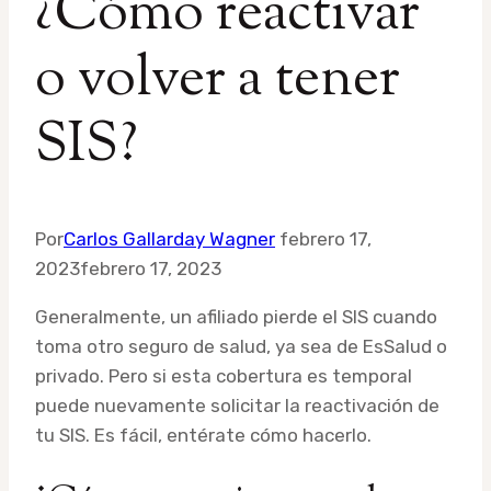
¿Cómo reactivar
o volver a tener
SIS?
Por
Carlos Gallarday Wagner
febrero 17,
2023
febrero 17, 2023
Generalmente, un afiliado pierde el SIS cuando
toma otro seguro de salud, ya sea de EsSalud o
privado. Pero si esta cobertura es temporal
puede nuevamente solicitar la reactivación de
tu SIS. Es fácil, entérate cómo hacerlo.