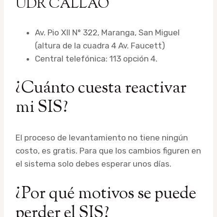
UDR CALLAO
Av. Pio XII N° 322, Maranga, San Miguel
(altura de la cuadra 4 Av. Faucett)
Central telefónica: 113 opción 4.
¿Cuánto cuesta reactivar
mi SIS?
El proceso de levantamiento no tiene ningún
costo, es gratis. Para que los cambios figuren en
el sistema solo debes esperar unos días.
¿Por qué motivos se puede
perder el SIS?