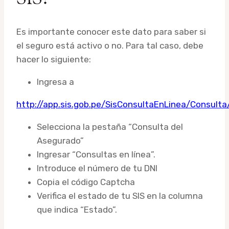
Es importante conocer este dato para saber si
el seguro está activo o no. Para tal caso, debe
hacer lo siguiente:
Ingresa a
http://app.sis.gob.pe/SisConsultaEnLinea/Consult
Selecciona la pestaña “Consulta del
Asegurado”
Ingresar “Consultas en línea”.
Introduce el número de tu DNI
Copia el código Captcha
Verifica el estado de tu SIS en la columna
que indica “Estado”.