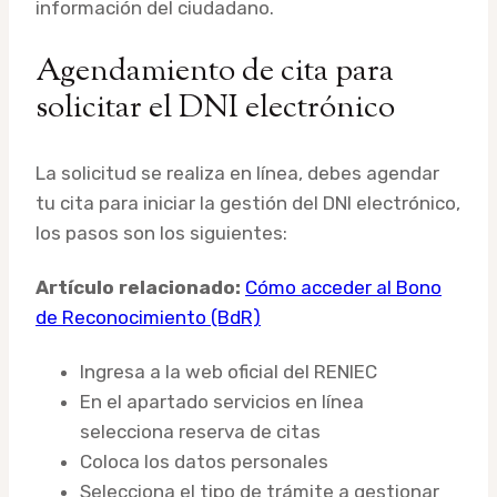
información del ciudadano.
Agendamiento de cita para
solicitar el DNI electrónico
La solicitud se realiza en línea, debes agendar
tu cita para iniciar la gestión del DNI electrónico,
los pasos son los siguientes:
Artículo relacionado:
Cómo acceder al Bono
de Reconocimiento (BdR)
Ingresa a la web oficial del RENIEC
En el apartado servicios en línea
selecciona reserva de citas
Coloca los datos personales
Selecciona el tipo de trámite a gestionar