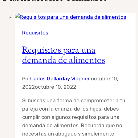
Requisitos
Requisitos para una
demanda de alimentos
Por
Carlos Gallarday Wagner
octubre 10,
2022
octubre 10, 2022
Si buscas una forma de comprometer a tu
pareja con la crianza de los hijos, debes
cumplir con algunos requisitos para una
demanda de alimentos. Recuerda que no
necesitas un abogado y simplemente