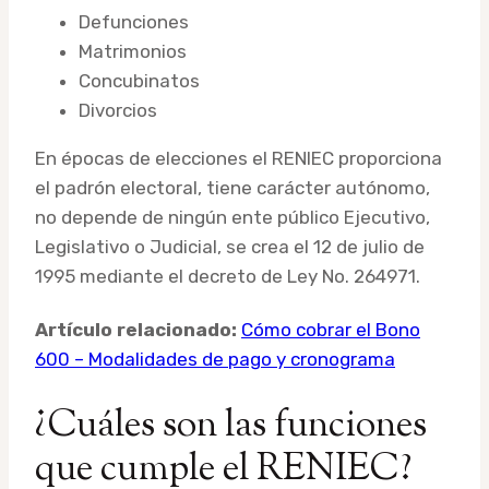
Defunciones
Matrimonios
Concubinatos
Divorcios
En épocas de elecciones el RENIEC proporciona
el padrón electoral, tiene carácter autónomo,
no depende de ningún ente público Ejecutivo,
Legislativo o Judicial, se crea el 12 de julio de
1995 mediante el decreto de Ley No. 264971.
Artículo relacionado:
Cómo cobrar el Bono
600 – Modalidades de pago y cronograma
¿Cuáles son las funciones
que cumple el RENIEC?