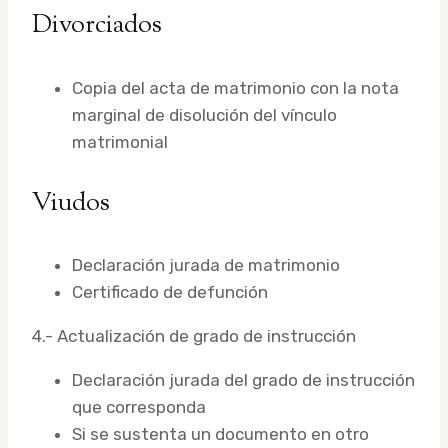
Divorciados
Copia del acta de matrimonio con la nota
marginal de disolución del vínculo
matrimonial
Viudos
Declaración jurada de matrimonio
Certificado de defunción
4.- Actualización de grado de instrucción
Declaración jurada del grado de instrucción
que corresponda
Si se sustenta un documento en otro