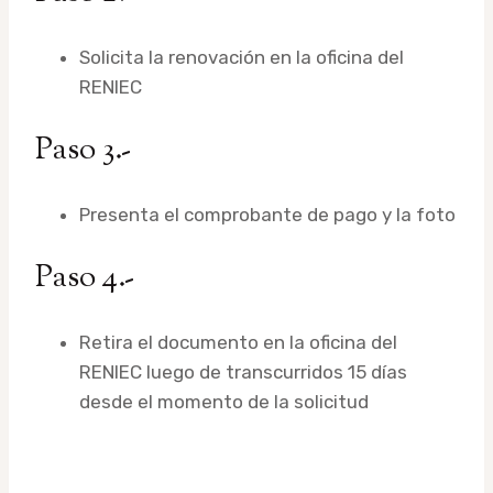
Solicita la renovación en la oficina del
RENIEC
Paso 3.-
Presenta el comprobante de pago y la foto
Paso 4.-
Retira el documento en la oficina del
RENIEC luego de transcurridos 15 días
desde el momento de la solicitud