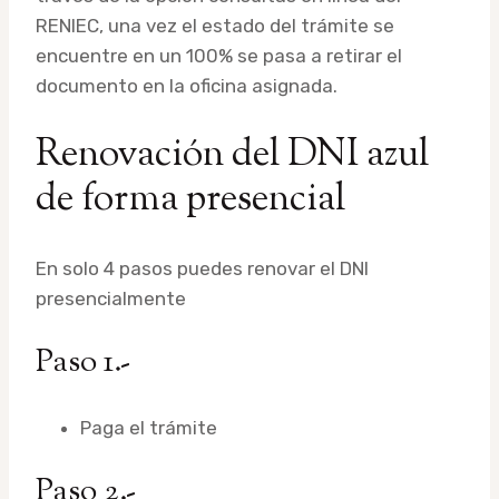
RENIEC, una vez el estado del trámite se
encuentre en un 100% se pasa a retirar el
documento en la oficina asignada.
Renovación del DNI azul
de forma presencial
En solo 4 pasos puedes renovar el DNI
presencialmente
Paso 1.-
Paga el trámite
Paso 2.-