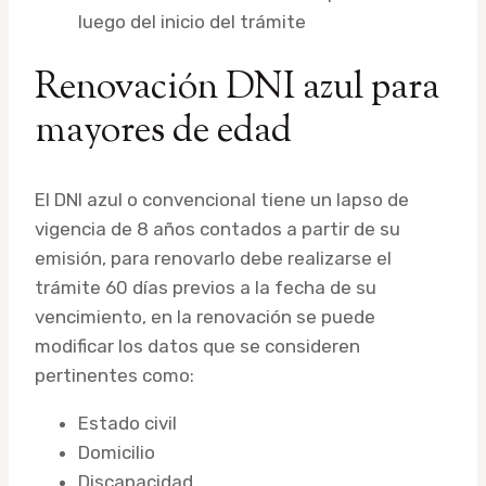
luego del inicio del trámite
Renovación DNI azul para
mayores de edad
El DNI azul o convencional tiene un lapso de
vigencia de 8 años contados a partir de su
emisión, para renovarlo debe realizarse el
trámite 60 días previos a la fecha de su
vencimiento, en la renovación se puede
modificar los datos que se consideren
pertinentes como:
Estado civil
Domicilio
Discapacidad