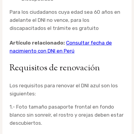
Para los ciudadanos cuya edad sea 60 años en
adelante el DNI no vence, para los
discapacitados el trámite es gratuito
Artículo relacionado:
Consultar fecha de
nacimiento con DNI en Perú
Requisitos de renovación
Los requisitos para renovar el DNI azul son los
siguientes:
1.- Foto tamaño pasaporte frontal en fondo
blanco sin sonreír, el rostro y orejas deben estar
descubiertos.