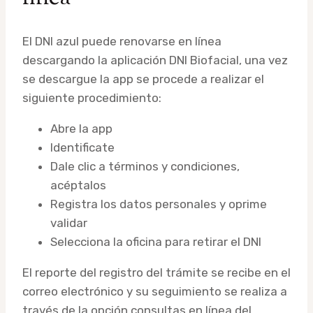
El DNI azul puede renovarse en línea
descargando la aplicación DNI Biofacial, una vez
se descargue la app se procede a realizar el
siguiente procedimiento:
Abre la app
Identificate
Dale clic a términos y condiciones,
acéptalos
Registra los datos personales y oprime
validar
Selecciona la oficina para retirar el DNI
El reporte del registro del trámite se recibe en el
correo electrónico y su seguimiento se realiza a
través de la opción consultas en línea del