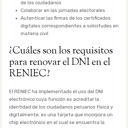
de los ciudadanos
Colaborar en las jornadas electorales
Autenticar las firmas de los certificados
digitales correspondientes a solicitudes en
materia civil
¿Cuáles son los requisitos
para renovar el DNI en el
RENIEC?
El RENIEC ha implementado el uso del DNI
electrónico cuya función es acreditar la
identidad de los ciudadanos peruanos física y
digitalmente, es una tarjeta que incorpora un
chip electrónico en el cual se encuentra la