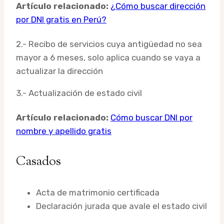
Artículo relacionado:
¿Cómo buscar dirección
por DNI gratis en Perú?
2.- Recibo de servicios cuya antigüedad no sea
mayor a 6 meses, solo aplica cuando se vaya a
actualizar la dirección
3.- Actualización de estado civil
Artículo relacionado:
Cómo buscar DNI por
nombre y apellido gratis
Casados
Acta de matrimonio certificada
Declaración jurada que avale el estado civil