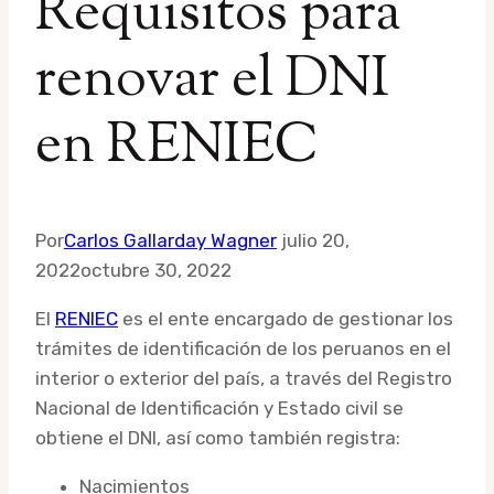
Requisitos para
renovar el DNI
en RENIEC
Por
Carlos Gallarday Wagner
julio 20,
2022
octubre 30, 2022
El
RENIEC
es el ente encargado de gestionar los
trámites de identificación de los peruanos en el
interior o exterior del país, a través del Registro
Nacional de Identificación y Estado civil se
obtiene el DNI, así como también registra:
Nacimientos