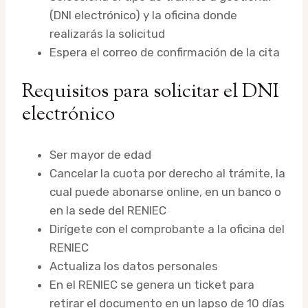
(DNI electrónico) y la oficina donde
realizarás la solicitud
Espera el correo de confirmación de la cita
Requisitos para solicitar el DNI
electrónico
Ser mayor de edad
Cancelar la cuota por derecho al trámite, la
cual puede abonarse online, en un banco o
en la sede del RENIEC
Dirígete con el comprobante a la oficina del
RENIEC
Actualiza los datos personales
En el RENIEC se genera un ticket para
retirar el documento en un lapso de 10 días