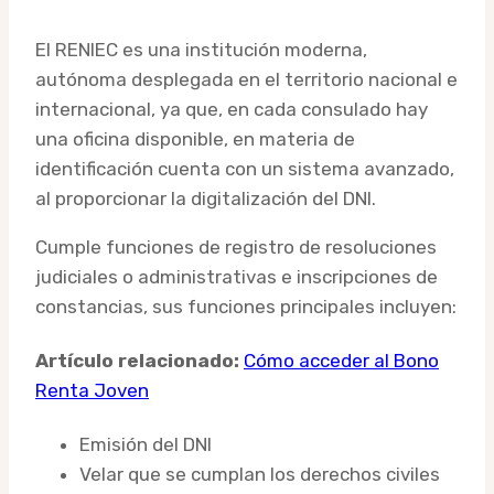
El RENIEC es una institución moderna,
autónoma desplegada en el territorio nacional e
internacional, ya que, en cada consulado hay
una oficina disponible, en materia de
identificación cuenta con un sistema avanzado,
al proporcionar la digitalización del DNI.
Cumple funciones de registro de resoluciones
judiciales o administrativas e inscripciones de
constancias, sus funciones principales incluyen:
Artículo relacionado:
Cómo acceder al Bono
Renta Joven
Emisión del DNI
Velar que se cumplan los derechos civiles