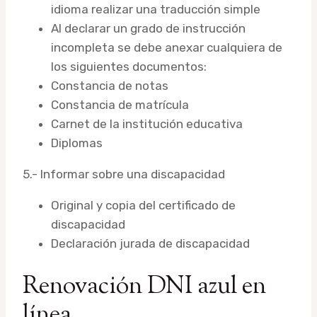
idioma realizar una traducción simple
Al declarar un grado de instrucción
incompleta se debe anexar cualquiera de
los siguientes documentos:
Constancia de notas
Constancia de matrícula
Carnet de la institución educativa
Diplomas
5.- Informar sobre una discapacidad
Original y copia del certificado de
discapacidad
Declaración jurada de discapacidad
Renovación DNI azul en
línea